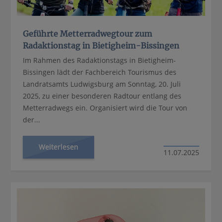
Geführte Metterradwegtour zum
Radaktionstag in Bietigheim-Bissingen
Im Rahmen des Radaktionstags in Bietigheim-
Bissingen lädt der Fachbereich Tourismus des
Landratsamts Ludwigsburg am Sonntag, 20. Juli
2025, zu einer besonderen Radtour entlang des
Metterradwegs ein. Organisiert wird die Tour von
der...
Weiterlesen
11.07.2025