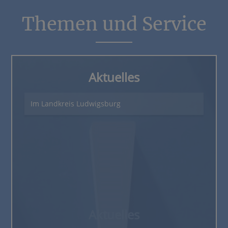
Themen und Service
Aktuelles
Im Landkreis Ludwigsburg
Aktuelles