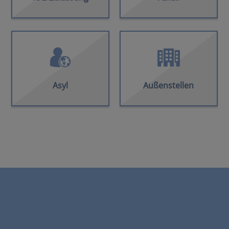
Asyl
Außenstellen