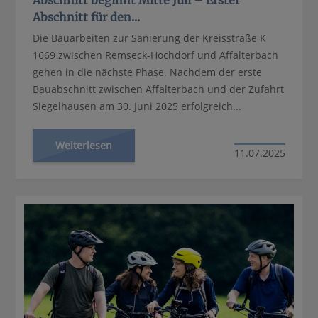
Abschnitt für den...
Die Bauarbeiten zur Sanierung der Kreisstraße K
1669 zwischen Remseck-Hochdorf und Affalterbach
gehen in die nächste Phase. Nachdem der erste
Bauabschnitt zwischen Affalterbach und der Zufahrt
Siegelhausen am 30. Juni 2025 erfolgreich...
Weiterlesen
11.07.2025