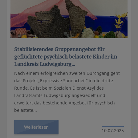
Stabilisierendes Gruppenangebot für
geflüchtete psychisch belastete Kinder im
Landkreis Ludwigsburg...
Nach einem erfolgreichen zweiten Durchgang geht
das Projekt „Expressive Sandarbeit“ in die dritte
Runde. Es ist beim Sozialen Dienst Asyl des
Landratsamts Ludwigsburg angesiedelt und
erweitert das bestehende Angebot für psychisch
belastete...
Weiterlesen
10.07.2025