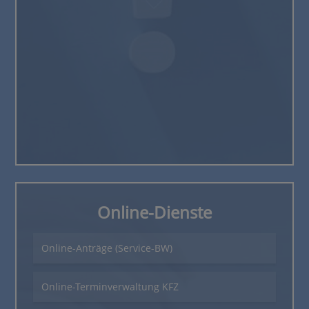
Online-Dienste
Online-Anträge (Service-BW)
Online-Terminverwaltung KFZ