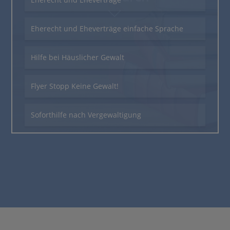
Eherecht und Eheverträge einfache Sprache
Hilfe bei Häuslicher Gewalt
Flyer Stopp Keine Gewalt!
Soforthilfe nach Vergewaltigung