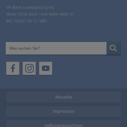
VR-Bank Ludwigsburg eG
IBAN: DE58 6049 1430 0484 4840 01
BIC: GENO DE S1 VBB
Aktuelles
Impressum
Haftungsausschluss