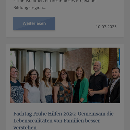
Firmensommer, ein kostenloses Projekt der
Bildungsregion...
Weiterlesen
10.07.2025
Fachtag Frühe Hilfen 2025: Gemeinsam die
Lebensrealitäten von Familien besser
verstehen