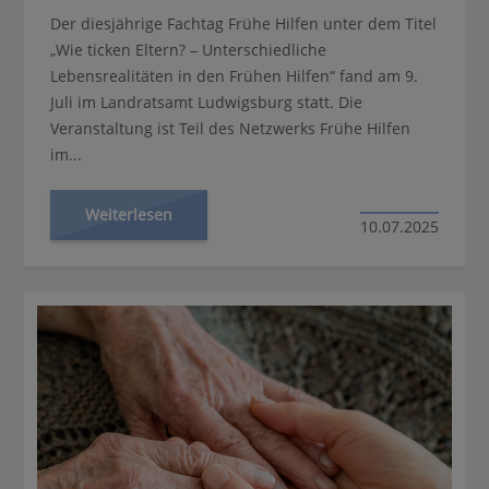
Der diesjährige Fachtag Frühe Hilfen unter dem Titel
„Wie ticken Eltern? – Unterschiedliche
Lebensrealitäten in den Frühen Hilfen“ fand am 9.
Juli im Landratsamt Ludwigsburg statt. Die
Veranstaltung ist Teil des Netzwerks Frühe Hilfen
im...
Weiterlesen
10.07.2025