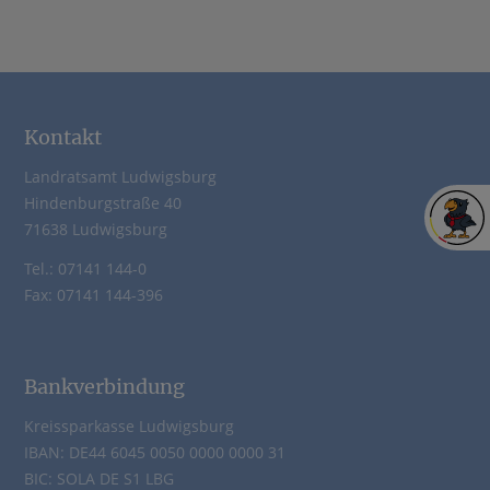
Kontakt
Landratsamt Ludwigsburg
Hindenburgstraße 40
71638 Ludwigsburg
Tel.: 07141 144-0
Fax: 07141 144-396
Bankverbindung
Kreissparkasse Ludwigsburg
IBAN: DE44 6045 0050 0000 0000 31
BIC: SOLA DE S1 LBG