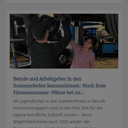
Berufe und Arbeitgeber in den
Sommerferien kennenlernen: Noch freie
Firmensommer-Plätze bei 20...
Als Jugendlicher in den Sommerferien in Berufe
hineinschnuppern und so die freie Zeit für die
eigene berufliche Zukunft nutzen – diese
Möglichkeit bietet auch 2025 wieder der