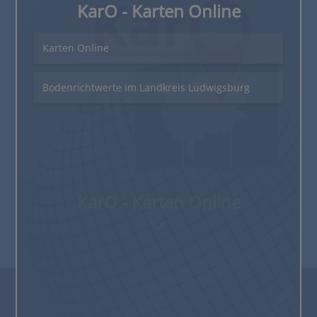
KarO - Karten Online
Karten Online
Bodenrichtwerte im Landkreis Ludwigsburg
KarO - Karten Online